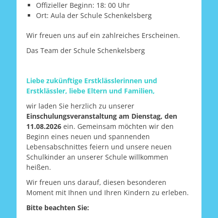
Offizieller Beginn: 18: 00 Uhr
Ort: Aula der Schule Schenkelsberg
Wir freuen uns auf ein zahlreiches Erscheinen.
Das Team der Schule Schenkelsberg
Liebe zukünftige Erstklässlerinnen und
Erstklässler, liebe Eltern und Familien,
wir laden Sie herzlich zu unserer
Einschulungsveranstaltung am Dienstag, den
11.08.2026
ein. Gemeinsam möchten wir den
Beginn eines neuen und spannenden
Lebensabschnittes feiern und unsere neuen
Schulkinder an unserer Schule willkommen
heißen.
Wir freuen uns darauf, diesen besonderen
Moment mit Ihnen und Ihren Kindern zu erleben.
Bitte beachten Sie: