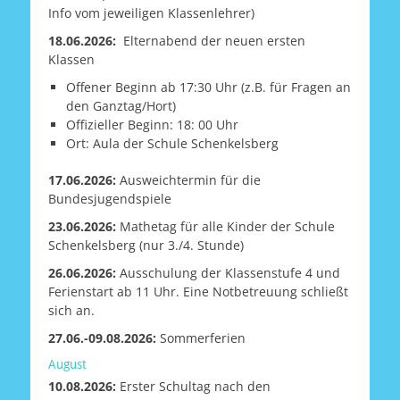
Info vom jeweiligen Klassenlehrer)
18.06.2026:
Elternabend der neuen ersten
Klassen
Offener Beginn ab 17:30 Uhr (z.B. für Fragen an
den Ganztag/Hort)
Offizieller Beginn: 18: 00 Uhr
Ort: Aula der Schule Schenkelsberg
17.06.2026:
Ausweichtermin für die
Bundesjugendspiele
23.06.2026:
Mathetag für alle Kinder der Schule
Schenkelsberg (nur 3./4. Stunde)
26.06.2026:
Ausschulung der Klassenstufe 4 und
Ferienstart ab 11 Uhr. Eine Notbetreuung schließt
sich an.
27.06.-09.08.2026:
Sommerferien
August
10.08.2026:
Erster Schultag nach den