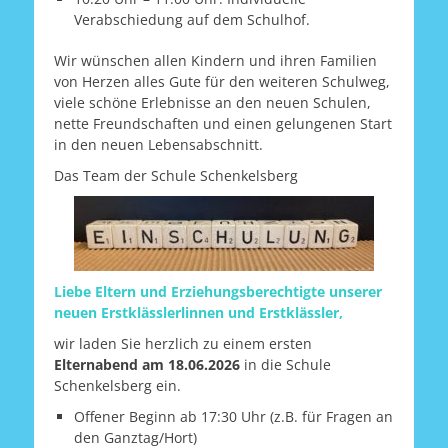
Verabschiedung auf dem Schulhof.
Wir wünschen allen Kindern und ihren Familien
von Herzen alles Gute für den weiteren Schulweg,
viele schöne Erlebnisse an den neuen Schulen,
nette Freundschaften und einen gelungenen Start
in den neuen Lebensabschnitt.
Das Team der Schule Schenkelsberg
Liebe Eltern und Erziehungsberechtigte unserer
neuen Erstklässlerlinnen und Erstklässler,
wir laden Sie herzlich zu einem ersten
Elternabend am 18.06.2026
in die Schule
Schenkelsberg ein.
Offener Beginn ab 17:30 Uhr (z.B. für Fragen an
den Ganztag/Hort)