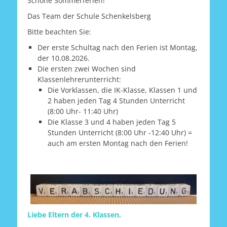
Schöne Sommerferien!
Das Team der Schule Schenkelsberg
Bitte beachten Sie:
Der erste Schultag nach den Ferien ist Montag,
der 10.08.2026.
Die ersten zwei Wochen sind
Klassenlehrerunterricht:
Die Vorklassen, die IK-Klasse, Klassen 1 und
2 haben jeden Tag 4 Stunden Unterricht
(8:00 Uhr- 11:40 Uhr)
Die Klasse 3 und 4 haben jeden Tag 5
Stunden Unterricht (8:00 Uhr -12:40 Uhr) =
auch am ersten Montag nach den Ferien!
Liebe Eltern der 4. Klassen,