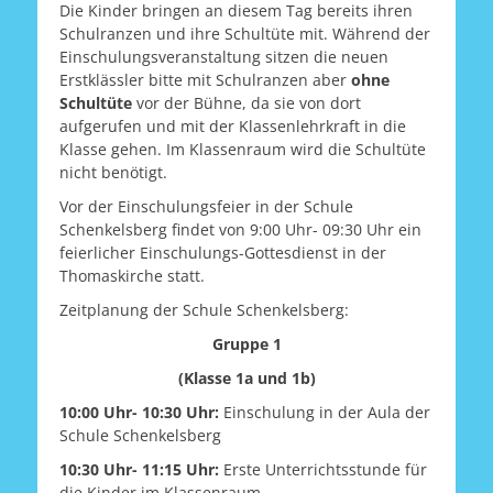
Die Kinder bringen an diesem Tag bereits ihren
Schulranzen und ihre Schultüte mit. Während der
Einschulungsveranstaltung sitzen die neuen
Erstklässler bitte mit Schulranzen aber
ohne
Schultüte
vor der Bühne, da sie von dort
aufgerufen und mit der Klassenlehrkraft in die
Klasse gehen. Im Klassenraum wird die Schultüte
nicht benötigt.
Vor der Einschulungsfeier in der Schule
Schenkelsberg findet von 9:00 Uhr- 09:30 Uhr ein
feierlicher Einschulungs-Gottesdienst in der
Thomaskirche statt.
Zeitplanung der Schule Schenkelsberg:
Gruppe 1
(Klasse 1a und 1b)
10:00 Uhr- 10:30 Uhr:
Einschulung in der Aula der
Schule Schenkelsberg
10:30 Uhr- 11:15 Uhr:
Erste Unterrichtsstunde für
die Kinder im Klassenraum