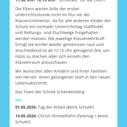
Die Eltern warten bitte der ersten
Unterrichtsstunde nicht im Flur vor der
Klassenzimmertür, da für alle anderen Kinder der
Schule ein normaler Unterrichtstag stattfindet
und Rettungs- und Fluchtwege freigehalten
werden müssen. Die jeweilige Klassenlehrkraft
bringt die Kinder wieder gemeinsam raus und
anschließend ist ab 12:15 Uhr genügend Zeit, um
Fotos zu machen oder sich einzeln den
Klassenraum anzuschauen.
Wir wünschen allen Kindern und ihren Familien
von Herzen einen gelungenen Start in den neuen
Lebensabschnitt.
Das Team der Schule Schenkelsberg
Mai
01.05.2026:
Tag der Arbeit (keine Schule!)
14.05.2026:
Christi Himmelfahrt (Feiertag = keine
Schule!)