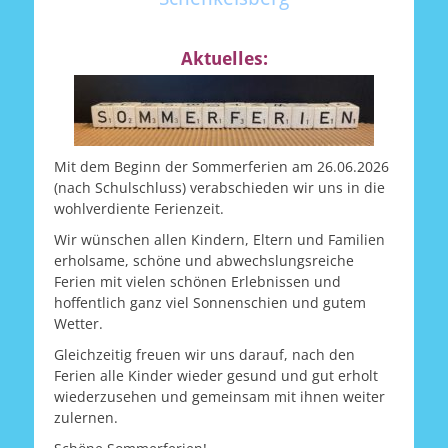
Aktuelles:
Mit dem Beginn der Sommerferien am 26.06.2026
(nach Schulschluss) verabschieden wir uns in die
wohlverdiente Ferienzeit.
Wir wünschen allen Kindern, Eltern und Familien
erholsame, schöne und abwechslungsreiche
Ferien mit vielen schönen Erlebnissen und
hoffentlich ganz viel Sonnenschien und gutem
Wetter.
Gleichzeitig freuen wir uns darauf, nach den
Ferien alle Kinder wieder gesund und gut erholt
wiederzusehen und gemeinsam mit ihnen weiter
zulernen.