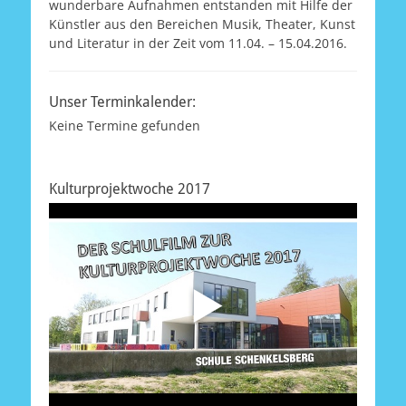
wunderbare Aufnahmen entstanden mit Hilfe der
Künstler aus den Bereichen Musik, Theater, Kunst
und Literatur in der Zeit vom 11.04. – 15.04.2016.
Unser Terminkalender:
Keine Termine gefunden
Kulturprojektwoche 2017