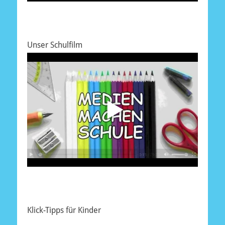
Unser Schulfilm
Klick-Tipps für Kinder