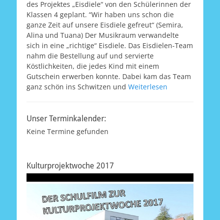
des Projektes „Eisdiele“ von den Schülerinnen der
Klassen 4 geplant. “Wir haben uns schon die
ganze Zeit auf unsere Eisdiele gefreut“ (Semira,
Alina und Tuana) Der Musikraum verwandelte
sich in eine „richtige“ Eisdiele. Das Eisdielen-Team
nahm die Bestellung auf und servierte
Köstlichkeiten, die jedes Kind mit einem
Gutschein erwerben konnte. Dabei kam das Team
ganz schön ins Schwitzen und
Weiterlesen
Unser Terminkalender:
Keine Termine gefunden
Kulturprojektwoche 2017