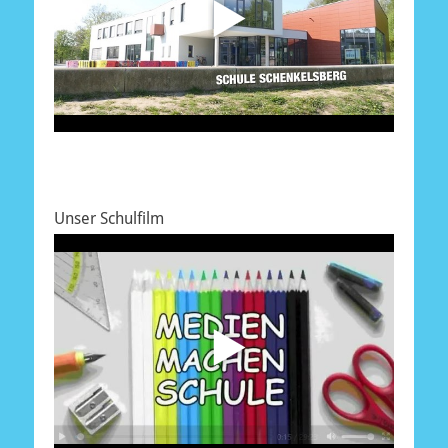
Unser Schulfilm