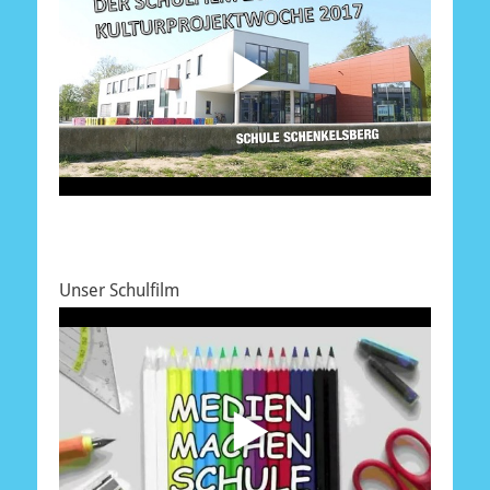
Unser Schulfilm