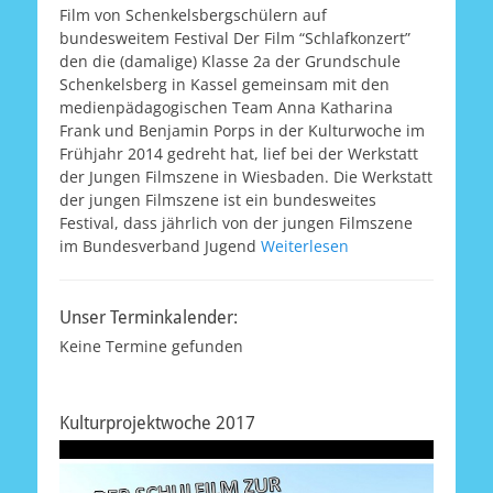
Film von Schenkelsbergschülern auf
bundesweitem Festival Der Film “Schlafkonzert”
den die (damalige) Klasse 2a der Grundschule
Schenkelsberg in Kassel gemeinsam mit den
medienpädagogischen Team Anna Katharina
Frank und Benjamin Porps in der Kulturwoche im
Frühjahr 2014 gedreht hat, lief bei der Werkstatt
der Jungen Filmszene in Wiesbaden. Die Werkstatt
der jungen Filmszene ist ein bundesweites
Festival, dass jährlich von der jungen Filmszene
im Bundesverband Jugend
Weiterlesen
Unser Terminkalender:
Keine Termine gefunden
Kulturprojektwoche 2017