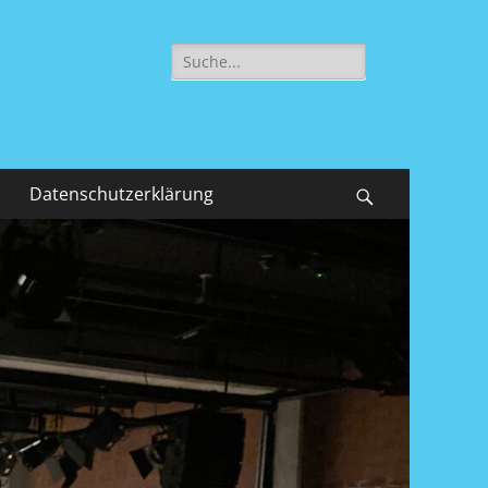
Suche
nach:
Datenschutzerklärung
Suchen