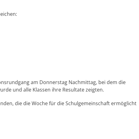
reichen:
ionsrundgang am Donnerstag Nachmittag, bei dem die
urde und alle Klassen ihre Resultate zeigten.
enden, die die Woche für die Schulgemeinschaft ermöglicht