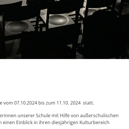
 vom 07.10.2024 bis zum 11.10. 2024 statt.
erinnen unserer Schule mit Hilfe von außerschulischen
einen Einblick in ihren diesjährigen Kulturbereich