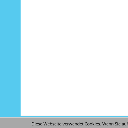
Diese Webseite verwendet Cookies. Wenn Sie auf
Copyright © 20