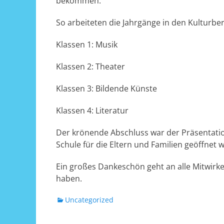
bekommen.
So arbeiteten die Jahrgänge in den Kulturbe
Klassen 1: Musik
Klassen 2: Theater
Klassen 3: Bildende Künste
Klassen 4: Literatur
Der krönende Abschluss war der Präsentat
Schule für die Eltern und Familien geöffnet w
Ein großes Dankeschön geht an alle Mitwirk
haben.
Kategorien
Uncategorized