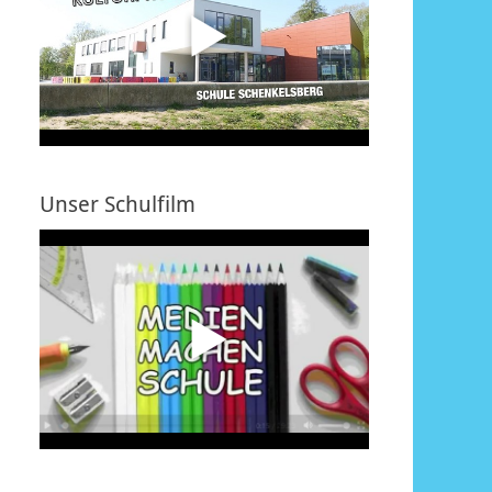
Unser Schulfilm