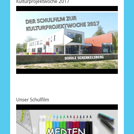
Kulturprojektwoche 2017
Unser Schulfilm