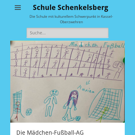
Schule Schenkelsberg
Die Schule mit kulturellem Schwerpunkt in Kassel-
Oberzwehren
Suche
nach:
Die Mädchen-Fußball-AG