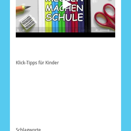
Klick-Tipps für Kinder
Schlagworte