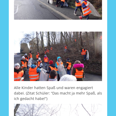
Alle Kinder hatten Spaß und waren engagiert
dabei. (Zitat Schüler: “Das macht ja mehr Spaß, als
ich gedacht habe!”)