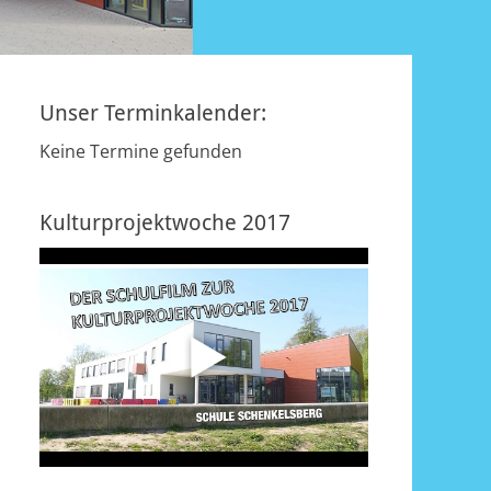
Unser Terminkalender:
Keine Termine gefunden
Kulturprojektwoche 2017