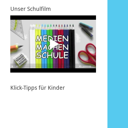
Unser Schulfilm
Klick-Tipps für Kinder