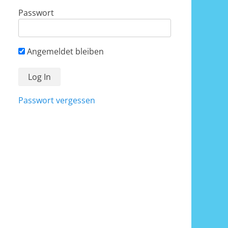
Passwort
Angemeldet bleiben
Passwort vergessen