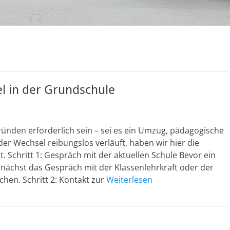
el in der Grundschule
ünden erforderlich sein – sei es ein Umzug, pädagogische
r Wechsel reibungslos verläuft, haben wir hier die
. Schritt 1: Gespräch mit der aktuellen Schule Bevor ein
zunächst das Gespräch mit der Klassenlehrkraft oder der
chen. Schritt 2: Kontakt zur
Weiterlesen