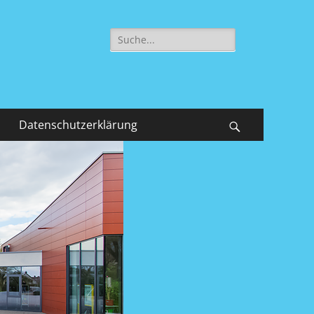
Suche
nach:
Datenschutzerklärung
Suchen